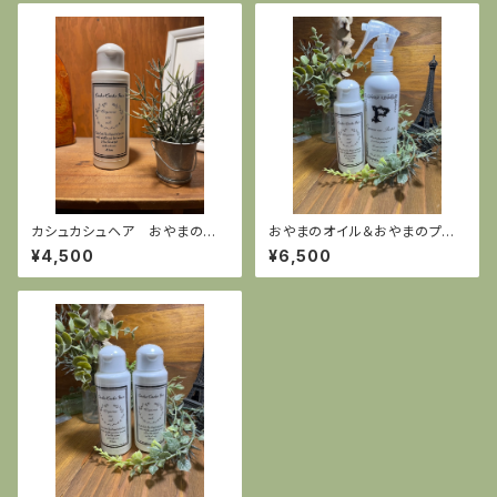
カシュカシュヘア おやまのオ
おやまのオイル＆おやまのプロ
イル100ml
テクトセット
¥4,500
¥6,500