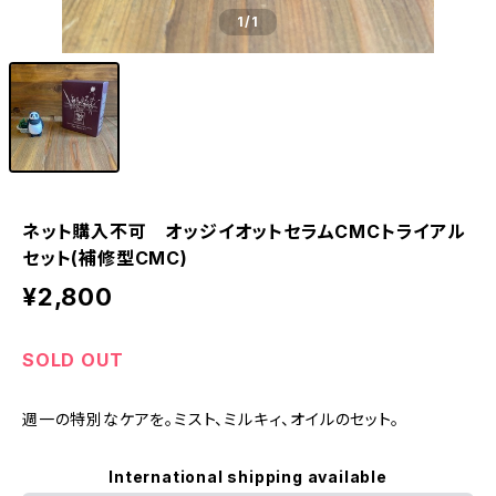
1
/1
ネット購入不可 オッジイオットセラムCMCトライアル
セット(補修型CMC)
¥2,800
SOLD OUT
週一の特別なケアを。ミスト、ミルキィ、オイルのセット。
International shipping available