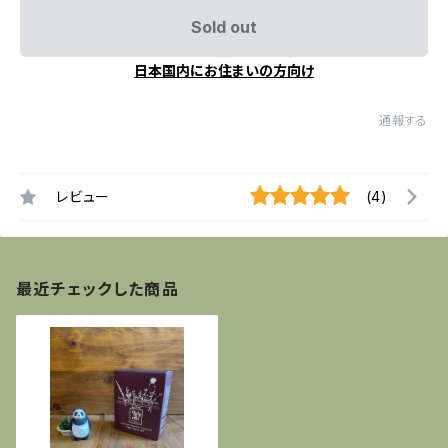
Sold out
日本国内にお住まいの方向け
通報する
レビュー
(4)
最近チェックした商品