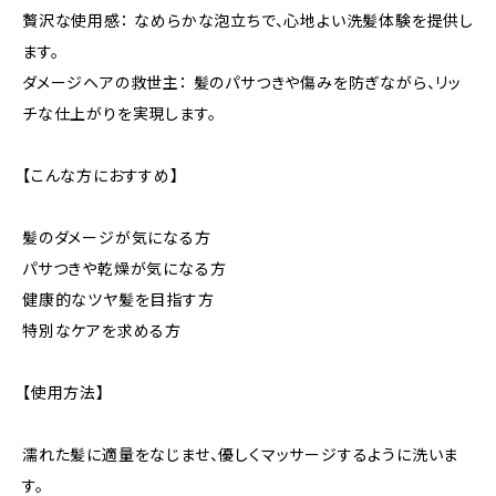
贅沢な使用感： なめらかな泡立ちで、心地よい洗髪体験を提供し
ます。
ダメージヘアの救世主： 髪のパサつきや傷みを防ぎながら、リッ
チな仕上がりを実現します。
【こんな方におすすめ】
髪のダメージが気になる方
パサつきや乾燥が気になる方
健康的なツヤ髪を目指す方
特別なケアを求める方
【使用方法】
濡れた髪に適量をなじませ、優しくマッサージするように洗いま
す。