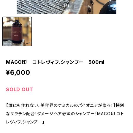
1
/1
MAGO印 コトレヴィフ.シャンプー 500ml
¥6,000
SOLD OUT
【誰にも作れない、美容界のケミカルのパイオニアが贈る！】特別
なケラチン配合！ダメージヘア必須のシャンプー「MAGO印 コト
レヴィフ.シャンプー」