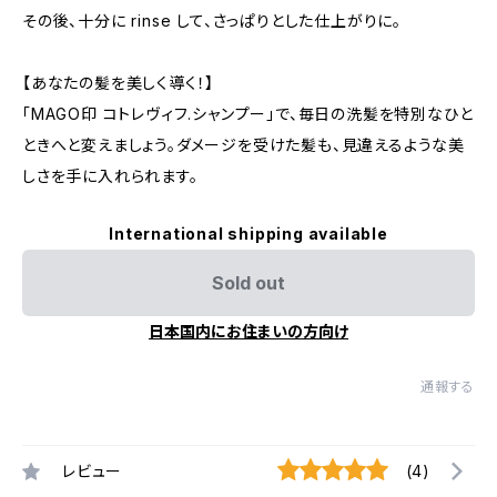
その後、十分に rinse して、さっぱりとした仕上がりに。
【あなたの髪を美しく導く！】
「MAGO印 コトレヴィフ.シャンプー」で、毎日の洗髪を特別なひと
ときへと変えましょう。ダメージを受けた髪も、見違えるような美
しさを手に入れられます。
International shipping available
Sold out
日本国内にお住まいの方向け
通報する
レビュー
(4)