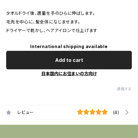
タオルドライ後、適量を手のひらに伸ばします。
毛先を中心に、髪全体になじませます。
ドライヤーで乾かし、ヘアアイロンで仕上げます
International shipping available
Add to cart
日本国内にお住まいの方向け
通報する
レビュー
(4)