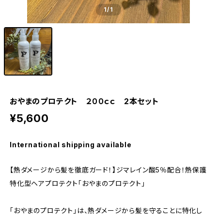
1
/1
おやまのプロテクト ２００ｃｃ 2本セット
¥5,600
International shipping available
【熱ダメージから髪を徹底ガード！】ジマレイン酸5％配合！熱保護
特化型ヘアプロテクト「おやまのプロテクト」
「おやまのプロテクト」は、熱ダメージから髪を守ることに特化し